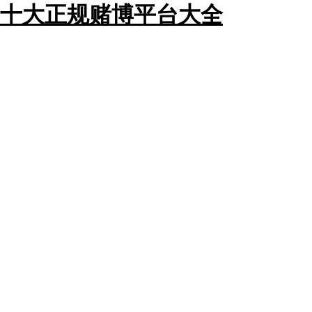
十大正规赌博平台大全