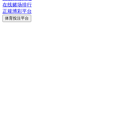
在线赌场排行
正规博彩平台
体育投注平台